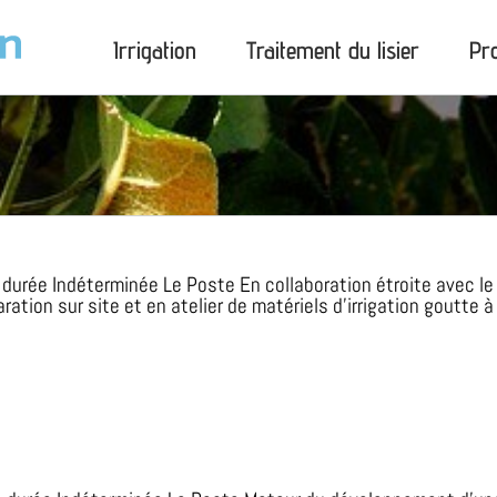
Irrigation
Traitement du lisier
Pr
 durée Indéterminée Le Poste En collaboration étroite avec le
paration sur site et en atelier de matériels d’irrigation goutte 