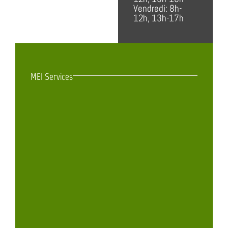
Vendredi: 8h-
12h, 13h-17h
MEI Services