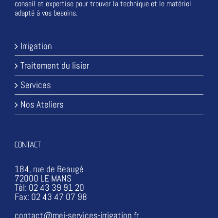
conseil et expertise pour trouver la technique et le matériel
adapté à vos besoins.
Irrigation
Traitement du lisier
Services
Nos Ateliers
CONTACT
184, rue de Beaugé
72000 LE MANS
Tèl: 02 43 39 91 20
Fax: 02 43 47 07 98
contact@mei-services-irrigation.fr