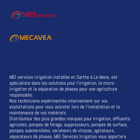
MEI services irrigation installée en Sarthe à Le Mans, est
spécialiste dans les solutions pour l'irrigation, la micro-
irrigation et la séparation de phases pour une agriculture
responsable.
Nos techniciens expérimentés interviennent sur vos
exploitations pour vous assister lors de l'installation et la
maintenance de vos matériels.
Distributeur des plus grandes marques pour Irrigation, effluents
agricoles, pompes de forage, suppresseurs, pompes de surface,
pompes submersibles, variateurs de vitesse, agitateurs,
séparateurs de phases, MEI Services Irrigation vous apportera