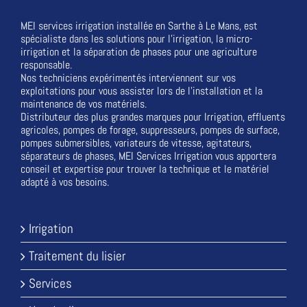
MEI services irrigation installée en Sarthe à Le Mans, est
spécialiste dans les solutions pour l'irrigation, la micro-
irrigation et la séparation de phases pour une agriculture
responsable.
Nos techniciens expérimentés interviennent sur vos
exploitations pour vous assister lors de l'installation et la
maintenance de vos matériels.
Distributeur des plus grandes marques pour Irrigation, effluents
agricoles, pompes de forage, suppresseurs, pompes de surface,
pompes submersibles, variateurs de vitesse, agitateurs,
séparateurs de phases, MEI Services Irrigation vous apportera
conseil et expertise pour trouver la technique et le matériel
adapté à vos besoins.
Irrigation
Traitement du lisier
Services