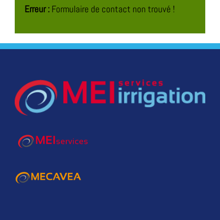
Erreur :
Formulaire de contact non trouvé !