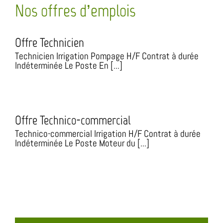
Nos offres d’emplois
Offre Technicien
Technicien Irrigation Pompage H/F Contrat à durée
Indéterminée Le Poste En [...]
Offre Technico-commercial
Technico-commercial Irrigation H/F Contrat à durée
Indéterminée Le Poste Moteur du [...]