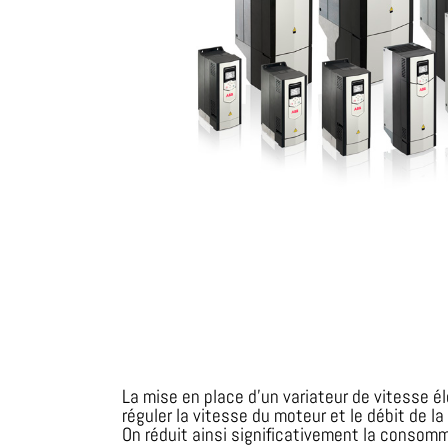
La mise en place d’un variateur de vitesse é
réguler la vitesse du moteur et le débit de 
On réduit ainsi significativement la consom