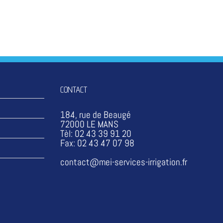
CONTACT
184, rue de Beaugé
72000 LE MANS
Tèl: 02 43 39 91 20
Fax: 02 43 47 07 98
contact@mei-services-irrigation.fr